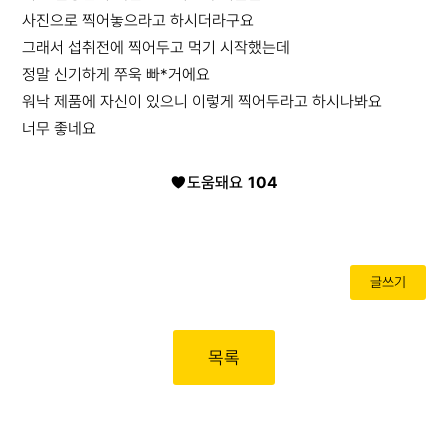
사진으로 찍어놓으라고 하시더라구요
그래서 섭취전에 찍어두고 먹기 시작했는데
정말 신기하게 쭈욱 빠*거에요
워낙 제품에 자신이 있으니 이렇게 찍어두라고 하시나봐요
너무 좋네요
도움돼요
104
글쓰기
목록