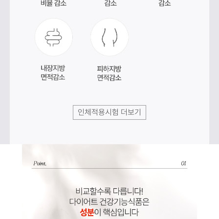
인체적용시험 더보기