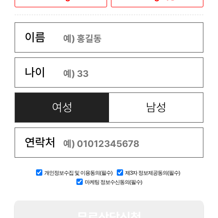
이름
나이
여성
남성
연락처
개인정보수집 및 이용동의(필수)
제3자 정보제공동의(필수)
마케팅 정보수신동의(필수)
무료상담신청